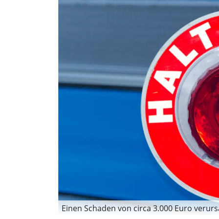
Einen Schaden von circa 3.000 Euro verursa