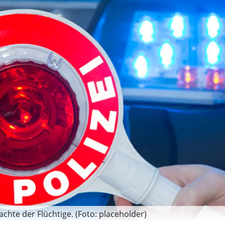
chte der Flüchtige. (Foto: placeholder)