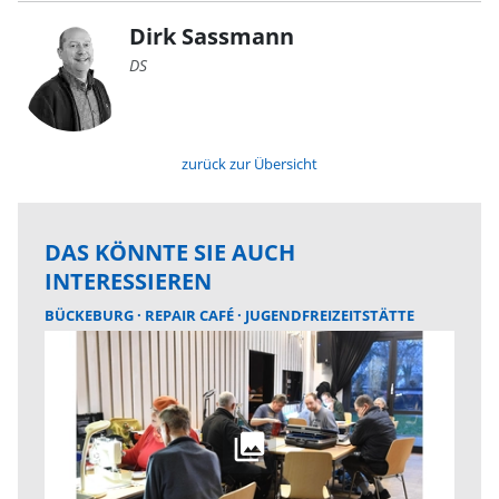
Dirk Sassmann
DS
zurück zur Übersicht
DAS KÖNNTE SIE AUCH
INTERESSIEREN
BÜCKEBURG
REPAIR CAFÉ
JUGENDFREIZEITSTÄTTE