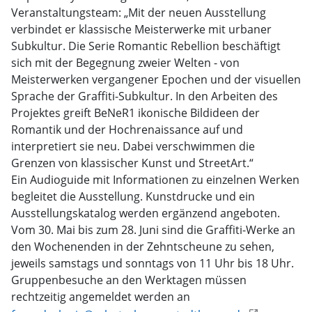
Veranstaltungsteam: „Mit der neuen Ausstellung
verbindet er klassische Meisterwerke mit urbaner
Subkultur. Die Serie Romantic Rebellion beschäftigt
sich mit der Begegnung zweier Welten - von
Meisterwerken vergangener Epochen und der visuellen
Sprache der Graffiti-Subkultur. In den Arbeiten des
Projektes greift BeNeR1 ikonische Bildideen der
Romantik und der Hochrenaissance auf und
interpretiert sie neu. Dabei verschwimmen die
Grenzen von klassischer Kunst und StreetArt.“
Ein Audioguide mit Informationen zu einzelnen Werken
begleitet die Ausstellung. Kunstdrucke und ein
Ausstellungskatalog werden ergänzend angeboten.
Vom 30. Mai bis zum 28. Juni sind die Graffiti-Werke an
den Wochenenden in der Zehntscheune zu sehen,
jeweils samstags und sonntags von 11 Uhr bis 18 Uhr.
Gruppenbesuche an den Werktagen müssen
rechtzeitig angemeldet werden an