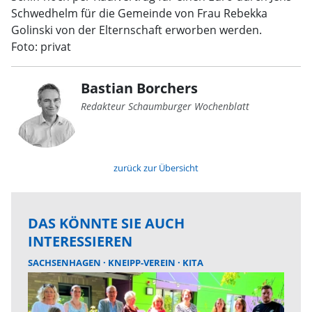
Schwedhelm für die Gemeinde von Frau Rebekka
Golinski von der Elternschaft erworben werden.
Foto: privat
Bastian Borchers
Redakteur Schaumburger Wochenblatt
zurück zur Übersicht
DAS KÖNNTE SIE AUCH
INTERESSIEREN
SACHSENHAGEN
KNEIPP-VEREIN
KITA