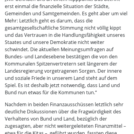
erst einmal die finanzielle Situation der Städte,
Gemeinden und Samtgemeinden. Es geht aber um viel
Mehr: Letztlich geht es darum, dass die
gesamtgesellschaftliche Stimmung nicht völlig kippt
und das Vertrauen in die Handlungsfähigkeit unseres
Staates und unsere Demokratie nicht weiter
schwindet. Die aktuellen Meinungsumfragen auf
Bundes- und Landesebene bestätigen die von den
Kommunalen Spitzenvertretern seit längerem der
Landesregierung vorgetragenen Sorgen. Der innere
und soziale Friede in unserem Land steht auf dem
Spiel. Es ist deshalb jetzt notwendig, dass Land und
Bund nun etwas für die Kommunen tun.“
Nachdem in beiden Finanzausschüssen letztlich sehr
deutliche Diskussionen über die Fragwürdigkeit des
Verhaltens von Bund und Land, bezüglich der
zugesagten, aber nicht weitergeleiteten Finanzmittel –
etwa für die Kitas –, geführt wurden, fassten diese