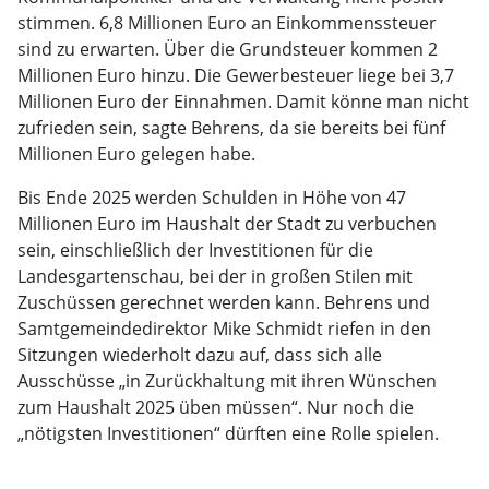
stimmen. 6,8 Millionen Euro an Einkommenssteuer
sind zu erwarten. Über die Grundsteuer kommen 2
Millionen Euro hinzu. Die Gewerbesteuer liege bei 3,7
Millionen Euro der Einnahmen. Damit könne man nicht
zufrieden sein, sagte Behrens, da sie bereits bei fünf
Millionen Euro gelegen habe.
Bis Ende 2025 werden Schulden in Höhe von 47
Millionen Euro im Haushalt der Stadt zu verbuchen
sein, einschließlich der Investitionen für die
Landesgartenschau, bei der in großen Stilen mit
Zuschüssen gerechnet werden kann. Behrens und
Samtgemeindedirektor Mike Schmidt riefen in den
Sitzungen wiederholt dazu auf, dass sich alle
Ausschüsse „in Zurückhaltung mit ihren Wünschen
zum Haushalt 2025 üben müssen“. Nur noch die
„nötigsten Investitionen“ dürften eine Rolle spielen.