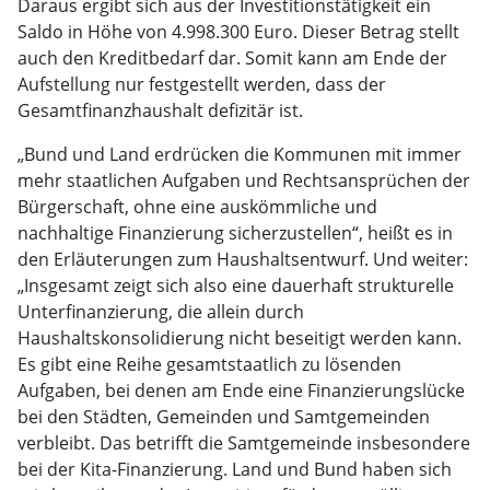
Daraus ergibt sich aus der Investitionstätigkeit ein
Saldo in Höhe von 4.998.300 Euro. Dieser Betrag stellt
auch den Kreditbedarf dar. Somit kann am Ende der
Aufstellung nur festgestellt werden, dass der
Gesamtfinanzhaushalt defizitär ist.
„Bund und Land erdrücken die Kommunen mit immer
mehr staatlichen Aufgaben und Rechtsansprüchen der
Bürgerschaft, ohne eine auskömmliche und
nachhaltige Finanzierung sicherzustellen“, heißt es in
den Erläuterungen zum Haushaltsentwurf. Und weiter:
„Insgesamt zeigt sich also eine dauerhaft strukturelle
Unterfinanzierung, die allein durch
Haushaltskonsolidierung nicht beseitigt werden kann.
Es gibt eine Reihe gesamtstaatlich zu lösenden
Aufgaben, bei denen am Ende eine Finanzierungslücke
bei den Städten, Gemeinden und Samtgemeinden
verbleibt. Das betrifft die Samtgemeinde insbesondere
bei der Kita-Finanzierung. Land und Bund haben sich