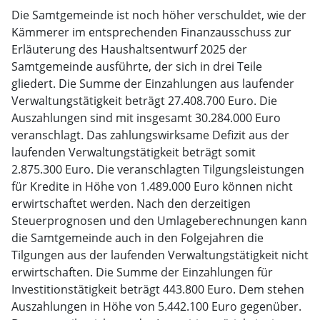
Die Samtgemeinde ist noch höher verschuldet, wie der
Kämmerer im entsprechenden Finanzausschuss zur
Erläuterung des Haushaltsentwurf 2025 der
Samtgemeinde ausführte, der sich in drei Teile
gliedert. Die Summe der Einzahlungen aus laufender
Verwaltungstätigkeit beträgt 27.408.700 Euro. Die
Auszahlungen sind mit insgesamt 30.284.000 Euro
veranschlagt. Das zahlungswirksame Defizit aus der
laufenden Verwaltungstätigkeit beträgt somit
2.875.300 Euro. Die veranschlagten Tilgungsleistungen
für Kredite in Höhe von 1.489.000 Euro können nicht
erwirtschaftet werden. Nach den derzeitigen
Steuerprognosen und den Umlageberechnungen kann
die Samtgemeinde auch in den Folgejahren die
Tilgungen aus der laufenden Verwaltungstätigkeit nicht
erwirtschaften. Die Summe der Einzahlungen für
Investitionstätigkeit beträgt 443.800 Euro. Dem stehen
Auszahlungen in Höhe von 5.442.100 Euro gegenüber.