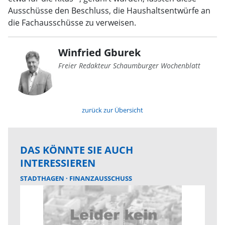
Ausschüsse den Beschluss, die Haushaltsentwürfe an
die Fachausschüsse zu verweisen.
Winfried Gburek
Freier Redakteur Schaumburger Wochenblatt
zurück zur Übersicht
DAS KÖNNTE SIE AUCH
INTERESSIEREN
STADTHAGEN
FINANZAUSSCHUSS