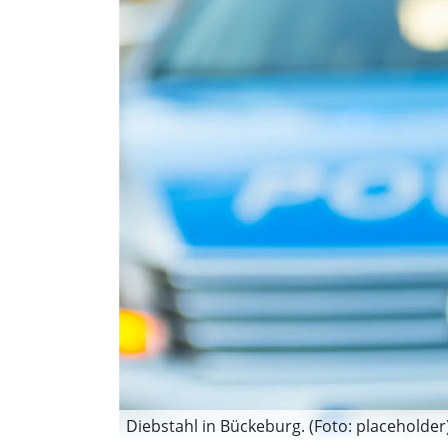
Diebstahl in Bückeburg. (Foto: placeholder