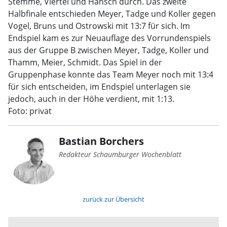
Stemme, Viertel und Hansch durch. Das zweite
Halbfinale entschieden Meyer, Tadge und Koller gegen
Vogel, Bruns und Ostrowski mit 13:7 für sich. Im
Endspiel kam es zur Neuauflage des Vorrundenspiels
aus der Gruppe B zwischen Meyer, Tadge, Koller und
Thamm, Meier, Schmidt. Das Spiel in der
Gruppenphase konnte das Team Meyer noch mit 13:4
für sich entscheiden, im Endspiel unterlagen sie
jedoch, auch in der Höhe verdient, mit 1:13.
Foto: privat
Bastian Borchers
Redakteur Schaumburger Wochenblatt
zurück zur Übersicht