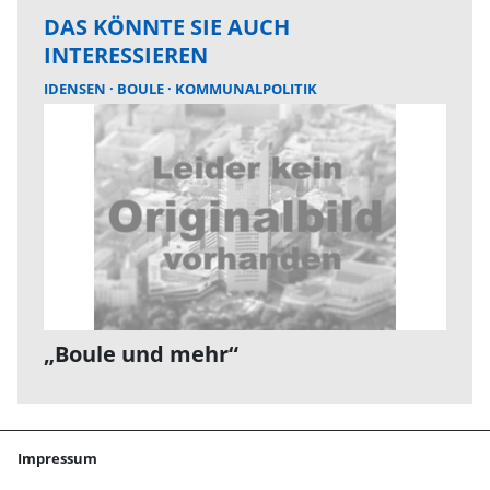
DAS KÖNNTE SIE AUCH
INTERESSIEREN
IDENSEN
BOULE
KOMMUNALPOLITIK
„Boule und mehr“
Impressum