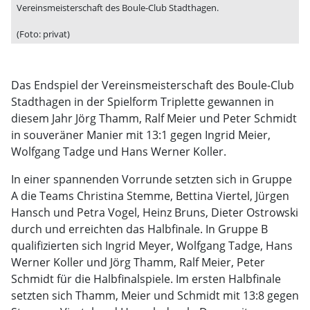
Vereinsmeisterschaft des Boule-Club Stadthagen.
(Foto: privat)
Das Endspiel der Vereinsmeisterschaft des Boule-Club
Stadthagen in der Spielform Triplette gewannen in
diesem Jahr Jörg Thamm, Ralf Meier und Peter Schmidt
in souveräner Manier mit 13:1 gegen Ingrid Meier,
Wolfgang Tadge und Hans Werner Koller.
In einer spannenden Vorrunde setzten sich in Gruppe
A die Teams Christina Stemme, Bettina Viertel, Jürgen
Hansch und Petra Vogel, Heinz Bruns, Dieter Ostrowski
durch und erreichten das Halbfinale. In Gruppe B
qualifizierten sich Ingrid Meyer, Wolfgang Tadge, Hans
Werner Koller und Jörg Thamm, Ralf Meier, Peter
Schmidt für die Halbfinalspiele. Im ersten Halbfinale
setzten sich Thamm, Meier und Schmidt mit 13:8 gegen