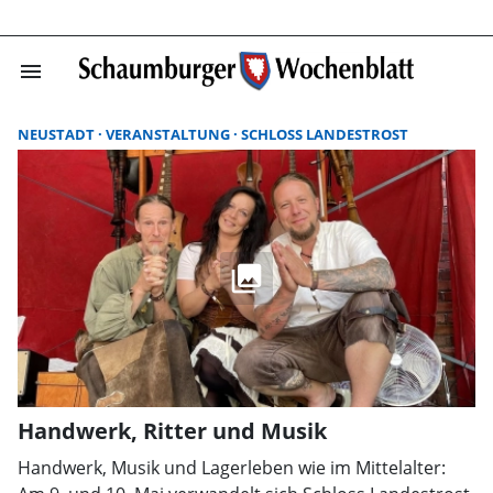
menu
Suchergebnisse
NEUSTADT
VERANSTALTUNG
SCHLOSS LANDESTROST
Handwerk, Ritter und Musik
Handwerk, Musik und Lagerleben wie im Mittelalter: