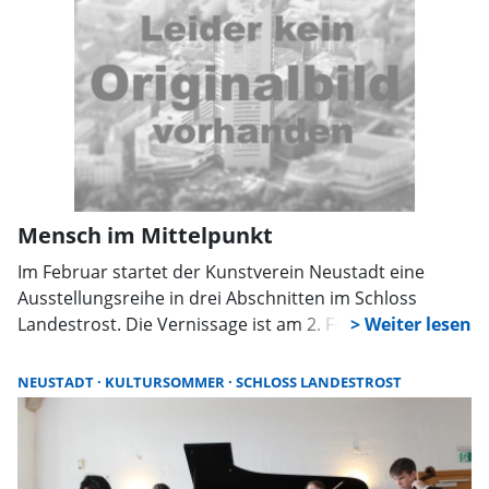
Mensch im Mittelpunkt
Im Februar startet der Kunstverein Neustadt eine
Ausstellungsreihe in drei Abschnitten im Schloss
Landestrost. Die Vernissage ist am 2. Februar um 11
Uhr.
NEUSTADT
KULTURSOMMER
SCHLOSS LANDESTROST