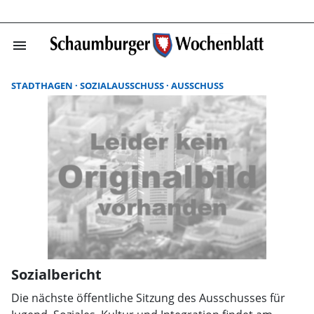
menu
Suchergebnisse
STADTHAGEN
SOZIALAUSSCHUSS
AUSSCHUSS
Sozialbericht
Die nächste öffentliche Sitzung des Ausschusses für