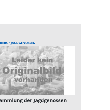
BERG
JAGDGENOSSEN
ammlung der Jagdgenossen