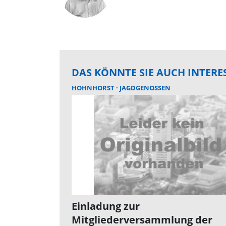
DAS KÖNNTE SIE AUCH INTERE
HOHNHORST
JAGDGENOSSEN
Einladung zur
Mitgliederversammlung der