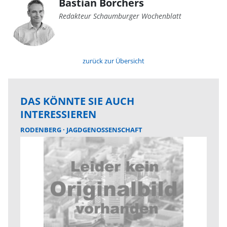
Bastian Borchers
Redakteur Schaumburger Wochenblatt
zurück zur Übersicht
DAS KÖNNTE SIE AUCH
INTERESSIEREN
RODENBERG
JAGDGENOSSENSCHAFT