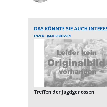
DAS KÖNNTE SIE AUCH INTERE
ENZEN
JAGDGENOSSEN
Treffen der Jagdgenossen