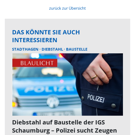
zurück zur Übersicht
DAS KÖNNTE SIE AUCH
INTERESSIEREN
STADTHAGEN
DIEBSTAHL
BAUSTELLE
Diebstahl auf Baustelle der IGS
Schaumburg – Polizei sucht Zeugen