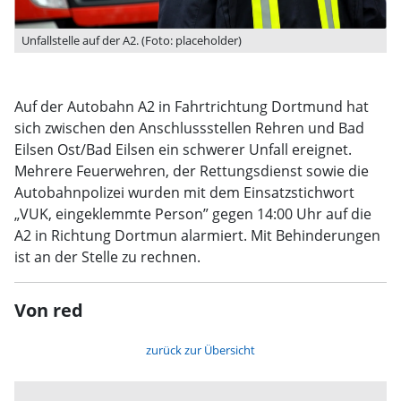
Unfallstelle auf der A2. (Foto: placeholder)
Auf der Autobahn A2 in Fahrtrichtung Dortmund hat
sich zwischen den Anschlussstellen Rehren und Bad
Eilsen Ost/Bad Eilsen ein schwerer Unfall ereignet.
Mehrere Feuerwehren, der Rettungsdienst sowie die
Autobahnpolizei wurden mit dem Einsatzstichwort
„VUK, eingeklemmte Person” gegen 14:00 Uhr auf die
A2 in Richtung Dortmun alarmiert. Mit Behinderungen
ist an der Stelle zu rechnen.
Von red
zurück zur Übersicht