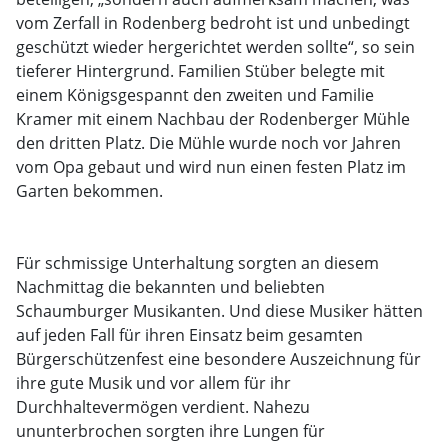
vom Zerfall in Rodenberg bedroht ist und unbedingt
geschützt wieder hergerichtet werden sollte“, so sein
tieferer Hintergrund. Familien Stüber belegte mit
einem Königsgespannt den zweiten und Familie
Kramer mit einem Nachbau der Rodenberger Mühle
den dritten Platz. Die Mühle wurde noch vor Jahren
vom Opa gebaut und wird nun einen festen Platz im
Garten bekommen.
Für schmissige Unterhaltung sorgten an diesem
Nachmittag die bekannten und beliebten
Schaumburger Musikanten. Und diese Musiker hätten
auf jeden Fall für ihren Einsatz beim gesamten
Bürgerschützenfest eine besondere Auszeichnung für
ihre gute Musik und vor allem für ihr
Durchhaltevermögen verdient. Nahezu
ununterbrochen sorgten ihre Lungen für