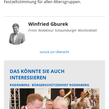
Festzeltstimmung für allen Altersgruppen.
Winfried Gburek
Freier Redakteur Schaumburger Wochenblatt
zurück zur Übersicht
DAS KÖNNTE SIE AUCH
INTERESSIEREN
RODENBERG
BÜRGERSCHÜTZENFEST RODENBERG