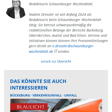
Redakteurin Schaumburger Wochenblatt.
Nadine Dressler ist seit Anfang 2024 als
Redakteurin beim Schaumburger Wochenblatt
tätig. Sie betreut schwerpunktmäßig die
redaktionellen Belange der Bereiche Bückeburg,
Obernkirchen, Auetal und Bad Eilsen. Vereine und
Initiativen können können ihre Pressemitteilungen
gern direkt an
n.dressler@schaumburger-
wochenblatt.de
senden.
zurück zur Übersicht
DAS KÖNNTE SIE AUCH
INTERESSIEREN
BÜCKEBURG
VERKEHRSUNFALL
UNFALL