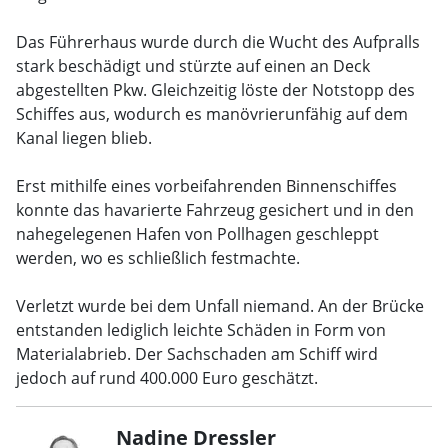
Das Führerhaus wurde durch die Wucht des Aufpralls
stark beschädigt und stürzte auf einen an Deck
abgestellten Pkw. Gleichzeitig löste der Notstopp des
Schiffes aus, wodurch es manövrierunfähig auf dem
Kanal liegen blieb.
Erst mithilfe eines vorbeifahrenden Binnenschiffes
konnte das havarierte Fahrzeug gesichert und in den
nahegelegenen Hafen von Pollhagen geschleppt
werden, wo es schließlich festmachte.
Verletzt wurde bei dem Unfall niemand. An der Brücke
entstanden lediglich leichte Schäden in Form von
Materialabrieb. Der Sachschaden am Schiff wird
jedoch auf rund 400.000 Euro geschätzt.
Nadine Dressler