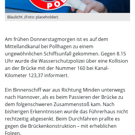
Blaulicht. (Foto: placeholder)
Am frühen Donnerstagmorgen ist es auf dem
Mittellandkanal bei Pollhagen zu einem
ungewöhnlichen Schiffsunfall gekommen. Gegen 8.15
Uhr wurde die Wasserschutzpolizei über eine Kollision
an der Brücke mit der Nummer 160 bei Kanal-
Kilometer 123,37 informiert.
Ein Binnenschiff war aus Richtung Minden unterwegs
nach Hannover, als es beim Passieren der Brücke zu
dem folgenschweren Zusammenstoß kam. Nach
bisherigen Erkenntnissen wurde das Führerhaus nicht
rechtzeitig abgesenkt. Beim Durchfahren prallte es
gegen die Brückenkonstruktion – mit erheblichen
Folgen.