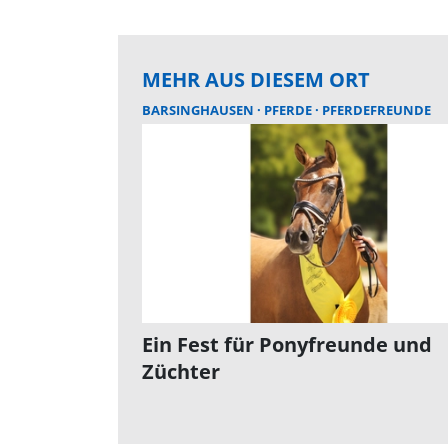
MEHR AUS DIESEM ORT
BARSINGHAUSEN
PFERDE
PFERDEFREUNDE
Ein Fest für Ponyfreunde und
Züchter