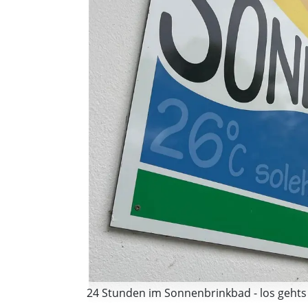
24 Stunden im Sonnenbrinkbad - los gehts 