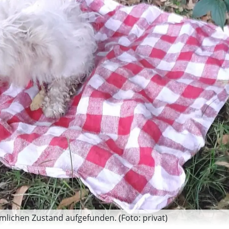
lichen Zustand aufgefunden. (Foto: privat)