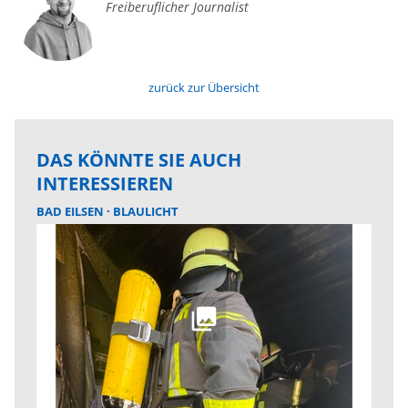
Freiberuflicher Journalist
zurück zur Übersicht
DAS KÖNNTE SIE AUCH
INTERESSIEREN
BAD EILSEN
BLAULICHT