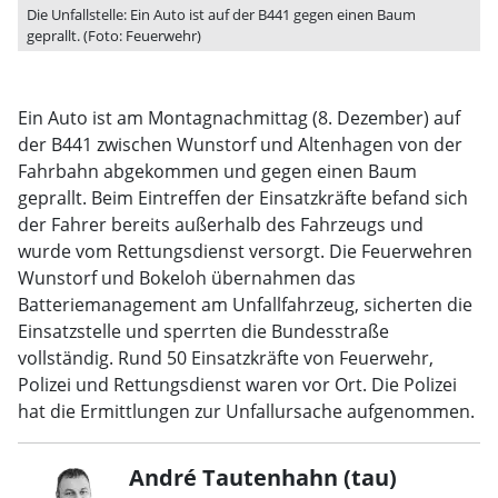
Die Unfallstelle: Ein Auto ist auf der B441 gegen einen Baum
geprallt. (Foto: Feuerwehr)
Ein Auto ist am Montagnachmittag (8. Dezember) auf
der B441 zwischen Wunstorf und Altenhagen von der
Fahrbahn abgekommen und gegen einen Baum
geprallt. Beim Eintreffen der Einsatzkräfte befand sich
der Fahrer bereits außerhalb des Fahrzeugs und
wurde vom Rettungsdienst versorgt. Die Feuerwehren
Wunstorf und Bokeloh übernahmen das
Batteriemanagement am Unfallfahrzeug, sicherten die
Einsatzstelle und sperrten die Bundesstraße
vollständig. Rund 50 Einsatzkräfte von Feuerwehr,
Polizei und Rettungsdienst waren vor Ort. Die Polizei
hat die Ermittlungen zur Unfallursache aufgenommen.
André Tautenhahn (tau)