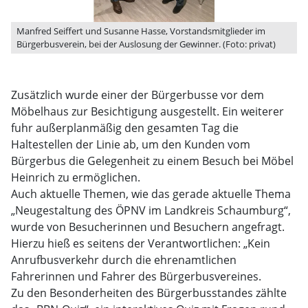
Manfred Seiffert und Susanne Hasse, Vorstandsmitglieder im
Bürgerbusverein, bei der Auslosung der Gewinner. (Foto: privat)
Zusätzlich wurde einer der Bürgerbusse vor dem
Möbelhaus zur Besichtigung ausgestellt. Ein weiterer
fuhr außerplanmäßig den gesamten Tag die
Haltestellen der Linie ab, um den Kunden vom
Bürgerbus die Gelegenheit zu einem Besuch bei Möbel
Heinrich zu ermöglichen.
Auch aktuelle Themen, wie das gerade aktuelle Thema
„Neugestaltung des ÖPNV im Landkreis Schaumburg“,
wurde von Besucherinnen und Besuchern angefragt.
Hierzu hieß es seitens der Verantwortlichen: „Kein
Anrufbusverkehr durch die ehrenamtlichen
Fahrerinnen und Fahrer des Bürgerbusvereines.
Zu den Besonderheiten des Bürgerbusstandes zählte