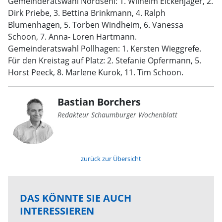
Gemeinderatswahl Nordsehl: 1. Wilhelm Eickenjäger, 2.
Dirk Priebe, 3. Bettina Brinkmann, 4. Ralph
Blumenhagen, 5. Torben Windheim, 6. Vanessa
Schoon, 7. Anna- Loren Hartmann.
Gemeinderatswahl Pollhagen: 1. Kersten Wieggrefe.
Für den Kreistag auf Platz: 2. Stefanie Opfermann, 5.
Horst Peeck, 8. Marlene Kurok, 11. Tim Schoon.
Bastian Borchers
Redakteur Schaumburger Wochenblatt
zurück zur Übersicht
DAS KÖNNTE SIE AUCH
INTERESSIEREN