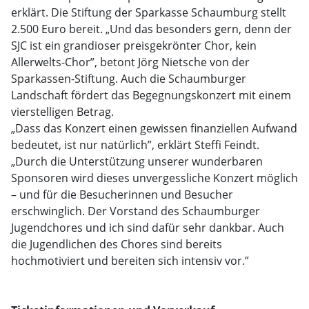
erklärt. Die Stiftung der Sparkasse Schaumburg stellt
2.500 Euro bereit. „Und das besonders gern, denn der
SJC ist ein grandioser preisgekrönter Chor, kein
Allerwelts-Chor”, betont Jörg Nietsche von der
Sparkassen-Stiftung. Auch die Schaumburger
Landschaft fördert das Begegnungskonzert mit einem
vierstelligen Betrag.
„Dass das Konzert einen gewissen finanziellen Aufwand
bedeutet, ist nur natürlich”, erklärt Steffi Feindt.
„Durch die Unterstützung unserer wunderbaren
Sponsoren wird dieses unvergessliche Konzert möglich
– und für die Besucherinnen und Besucher
erschwinglich. Der Vorstand des Schaumburger
Jugendchores und ich sind dafür sehr dankbar. Auch
die Jugendlichen des Chores sind bereits
hochmotiviert und bereiten sich intensiv vor.”