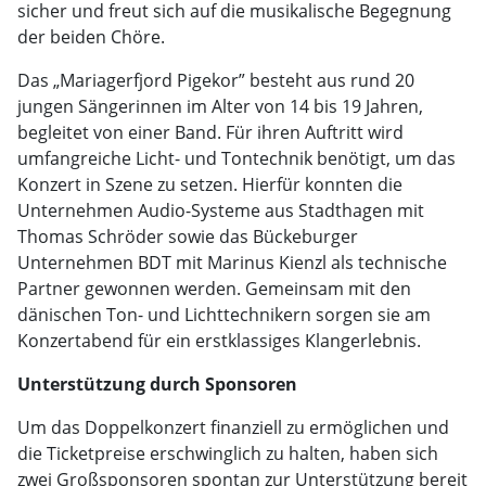
sicher und freut sich auf die musikalische Begegnung
der beiden Chöre.
Das „Mariagerfjord Pigekor” besteht aus rund 20
jungen Sängerinnen im Alter von 14 bis 19 Jahren,
begleitet von einer Band. Für ihren Auftritt wird
umfangreiche Licht- und Tontechnik benötigt, um das
Konzert in Szene zu setzen. Hierfür konnten die
Unternehmen Audio-Systeme aus Stadthagen mit
Thomas Schröder sowie das Bückeburger
Unternehmen BDT mit Marinus Kienzl als technische
Partner gewonnen werden. Gemeinsam mit den
dänischen Ton- und Lichttechnikern sorgen sie am
Konzertabend für ein erstklassiges Klangerlebnis.
Unterstützung durch Sponsoren
Um das Doppelkonzert finanziell zu ermöglichen und
die Ticketpreise erschwinglich zu halten, haben sich
zwei Großsponsoren spontan zur Unterstützung bereit