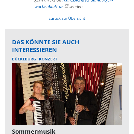
wochenblatt.de
senden.
zurück zur Übersicht
DAS KÖNNTE SIE AUCH
INTERESSIEREN
BÜCKEBURG
KONZERT
Sommermusik