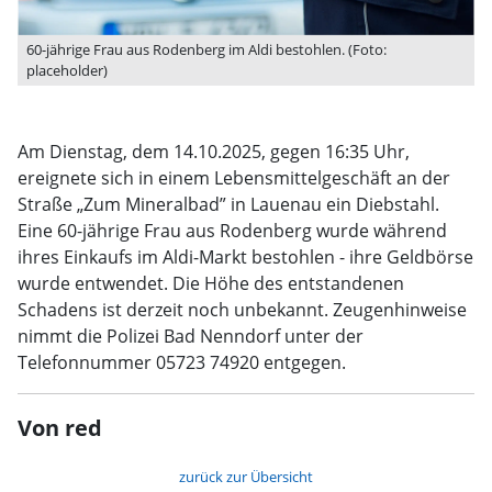
60-jährige Frau aus Rodenberg im Aldi bestohlen. (Foto:
placeholder)
Am Dienstag, dem 14.10.2025, gegen 16:35 Uhr,
ereignete sich in einem Lebensmittelgeschäft an der
Straße „Zum Mineralbad” in Lauenau ein Diebstahl.
Eine 60-jährige Frau aus Rodenberg wurde während
ihres Einkaufs im Aldi-Markt bestohlen - ihre Geldbörse
wurde entwendet. Die Höhe des entstandenen
Schadens ist derzeit noch unbekannt. Zeugenhinweise
nimmt die Polizei Bad Nenndorf unter der
Telefonnummer 05723 74920 entgegen.
Von red
zurück zur Übersicht