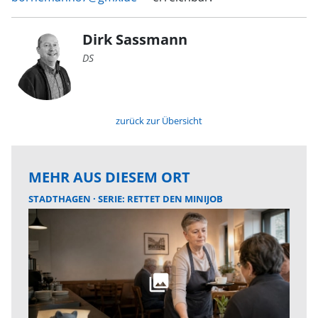
Dirk Sassmann
DS
zurück zur Übersicht
MEHR AUS DIESEM ORT
STADTHAGEN
SERIE: RETTET DEN MINIJOB