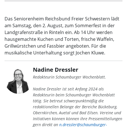
Das Seniorenheim Reichsbund Freier Schwestern lädt
am Samstag, den 2. August, zum Sommerfest in der
Landgrafenstraße in Rinteln ein. Ab 14 Uhr werden
hausgemachte Kuchen und Torten, frische Waffeln,
Grillwürstchen und Fassbier angeboten. Für die
musikalische Unterhaltung sorgt Jochen Kluwe.
Nadine Dressler
Redakteurin Schaumburger Wochenblatt.
Nadine Dressler ist seit Anfang 2024 als
Redakteurin beim Schaumburger Wochenblatt
tätig. Sie betreut schwerpunktmäßig die
redaktionellen Belange der Bereiche Bückeburg,
Obernkirchen, Auetal und Bad Eilsen. Vereine und
Initiativen können können ihre Pressemitteilungen
gern direkt an
n.dressler@schaumburger-