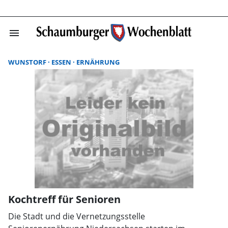
menu
Suchergebnisse
WUNSTORF
ESSEN
ERNÄHRUNG
Kochtreff für Senioren
Die Stadt und die Vernetzungsstelle