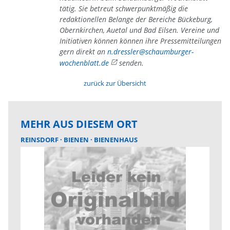
tätig. Sie betreut schwerpunktmäßig die
redaktionellen Belange der Bereiche Bückeburg,
Obernkirchen, Auetal und Bad Eilsen. Vereine und
Initiativen können können ihre Pressemitteilungen
gern direkt an
n.dressler@schaumburger-
wochenblatt.de
senden.
zurück zur Übersicht
MEHR AUS DIESEM ORT
REINSDORF
BIENEN
BIENENHAUS