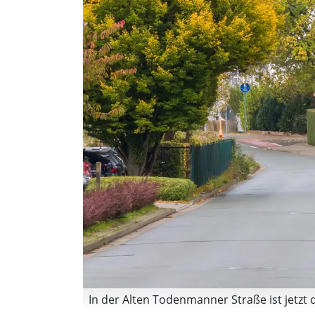
In der Alten Todenmanner Straße ist jetzt 