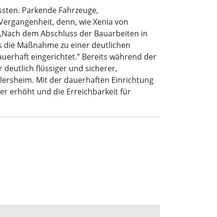
ssten. Parkende Fahrzeuge,
Vergangenheit, denn, wie Xenia von
 „Nach dem Abschluss der Bauarbeiten in
ss die Maßnahme zu einer deutlichen
uerhaft eingerichtet.” Bereits während der
deutlich flüssiger und sicherer,
ersheim. Mit der dauerhaften Einrichtung
er erhöht und die Erreichbarkeit für