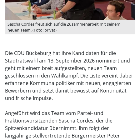
Sascha Cordes freut sich auf die Zusammenarbeit mit seinem
neuen Team. (Foto: privat)
Die CDU Bückeburg hat ihre Kandidaten für die
Stadtratswahl am 13. September 2026 nominiert und
geht mit einem breit aufgestellten, neuen Team
geschlossen in den Wahlkampf. Die Liste vereint dabei
erfahrene Kommunalpolitiker mit neuen, engagierten
Bewerbern und setzt damit bewusst auf Kontinuität
und frische Impulse.
Angeführt wird das Team vom Partei- und
Fraktionsvorsitzenden Sascha Cordes, der die
Spitzenkandidatur übernimmt. Ihm folgt der
langjährige stellvertretende Bürgermeister Peter