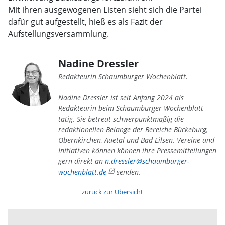
Mit ihren ausgewogenen Listen sieht sich die Partei
dafür gut aufgestellt, hieß es als Fazit der
Aufstellungsversammlung.
Nadine Dressler
Redakteurin Schaumburger Wochenblatt.
Nadine Dressler ist seit Anfang 2024 als
Redakteurin beim Schaumburger Wochenblatt
tätig. Sie betreut schwerpunktmäßig die
redaktionellen Belange der Bereiche Bückeburg,
Obernkirchen, Auetal und Bad Eilsen. Vereine und
Initiativen können können ihre Pressemitteilungen
gern direkt an
n.dressler@schaumburger-
wochenblatt.de
senden.
zurück zur Übersicht