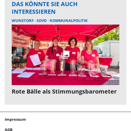
DAS KÖNNTE SIE AUCH
INTERESSIEREN
WUNSTORF
SOVD
KOMMUNALPOLITIK
Rote Bälle als Stimmungsbarometer
Impressum
AGB