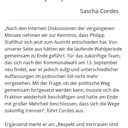
Sascha Cordes
„Nach den internen Diskussionen der vergangenen
Monate nehmen wir zur Kenntnis, dass Philipp
Stahlhut sich jetzt zum Austritt entschieden hat. Von
unserer Seite aus hätten wir die laufende Wahlperiode
gemeinsam zu Ende geführt. Für das zukünftige Team,
das sich nach der Kommunalwahl am 13. September
neu findet, war er jedoch aufgrund unterschiedlicher
Auffassungen im politischen Stil nicht mehr
vorgesehen. Mit der Frage, ob der politische Weg
gemeinsam fortgesetzt werden kann, musste sich die
Fraktion wiederholt beschäftigen und hatte am Ende
mit großer Mehrheit beschlossen, dass sich die Wege
zukünftig trennen“, führt Cordes aus.
Ergänzend merkt er an: „Respekt und Vertrauen sind