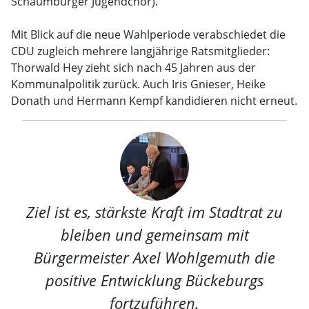
Schaumburger Jugendchor).
Mit Blick auf die neue Wahlperiode verabschiedet die
CDU zugleich mehrere langjährige Ratsmitglieder:
Thorwald Hey zieht sich nach 45 Jahren aus der
Kommunalpolitik zurück. Auch Iris Gnieser, Heike
Donath und Hermann Kempf kandidieren nicht erneut.
Ziel ist es, stärkste Kraft im Stadtrat zu
bleiben und gemeinsam mit
Bürgermeister Axel Wohlgemuth die
positive Entwicklung Bückeburgs
fortzuführen.