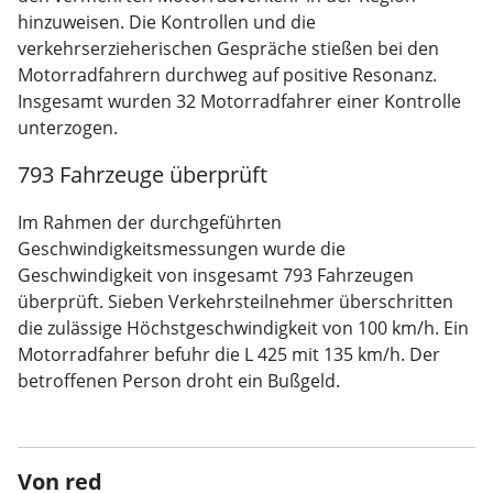
hinzuweisen. Die Kontrollen und die
verkehrserzieherischen Gespräche stießen bei den
Motorradfahrern durchweg auf positive Resonanz.
Insgesamt wurden 32 Motorradfahrer einer Kontrolle
unterzogen.
793 Fahrzeuge überprüft
Im Rahmen der durchgeführten
Geschwindigkeitsmessungen wurde die
Geschwindigkeit von insgesamt 793 Fahrzeugen
überprüft. Sieben Verkehrsteilnehmer überschritten
die zulässige Höchstgeschwindigkeit von 100 km/h. Ein
Motorradfahrer befuhr die L 425 mit 135 km/h. Der
betroffenen Person droht ein Bußgeld.
Von red