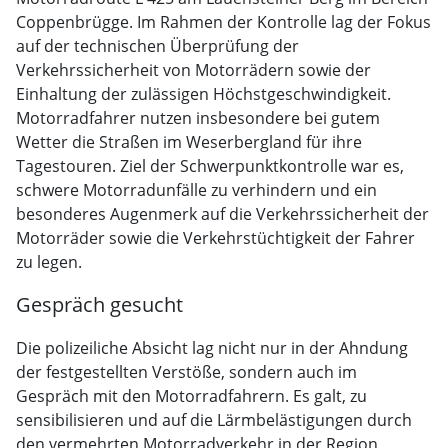
Coppenbrügge. Im Rahmen der Kontrolle lag der Fokus
auf der technischen Überprüfung der
Verkehrssicherheit von Motorrädern sowie der
Einhaltung der zulässigen Höchstgeschwindigkeit.
Motorradfahrer nutzen insbesondere bei gutem
Wetter die Straßen im Weserbergland für ihre
Tagestouren. Ziel der Schwerpunktkontrolle war es,
schwere Motorradunfälle zu verhindern und ein
besonderes Augenmerk auf die Verkehrssicherheit der
Motorräder sowie die Verkehrstüchtigkeit der Fahrer
zu legen.
Gespräch gesucht
Die polizeiliche Absicht lag nicht nur in der Ahndung
der festgestellten Verstöße, sondern auch im
Gespräch mit den Motorradfahrern. Es galt, zu
sensibilisieren und auf die Lärmbelästigungen durch
den vermehrten Motorradverkehr in der Region