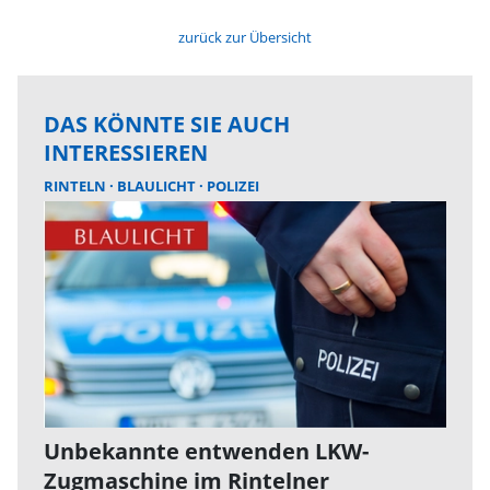
zurück zur Übersicht
DAS KÖNNTE SIE AUCH
INTERESSIEREN
RINTELN
BLAULICHT
POLIZEI
Unbekannte entwenden LKW-
Zugmaschine im Rintelner