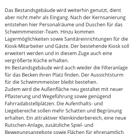
Das Bestandsgebäude wird weiterhin genutzt, dient
aber nicht mehr als Eingang. Nach der Kernsanierung
entstehen hier Personalräume und Duschen für das
Schwimmmeister-Team. Hinzu kommen
Lagermöglichkeiten sowie Sanitäreinrichtungen für die
Kiosk-Mitarbeiter und Gäste. Der bestehende Kiosk soll
erweitert werden und in diesem Zuge auch eine
vergrößerte Küche erhalten.
Im Bestandsgebäude wird auch wieder die Filteranlage
für das Becken ihren Platz finden. Der Aussichtsturm
für die Schwimmmeister bleibt bestehen.
Zudem wird die Außenfläche neu gestaltet mit neuer
Pflasterung und Wegeführung sowie genügend
Fahrradabstellplätzen. Die Aufenthalts- und
Liegebereiche sollen mehr Schatten und Begrünung
erhalten. Ein attraktiver Kleinkinderbereich, eine neue
Rutschen-Anlage, zusätzliche Spiel- und
Bewegungsangebote sowie Flächen für ehrenamtlich