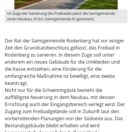
Im Zuge der Sanierung des Freibades plant die Samtgemeinde
einen Neubau. (Foto: Samtgemeinde KI-generiert)
Der Rat der Samtgemeinde Rodenberg hat vor einiger
Zeit den Grundsatzbeschluss gefasst, das Freibad in
Rodenberg zu sanieren. In diesem Zuge soll unter
anderem ein neues Gebäude für die Umkleiden und
die Kasse entstehen, eine Förderung für die
umfangreiche Maßnahme ist bewilligt, eine zweite
beantragt.
Nicht nur für die Schwimmgäste besteht die
auffälligste Neuerung in dem Neubau, mit dessen
Errichtung auch der Eingangsbereich verlegt wird. Der
Zugang zum Freibadgelände soll in Zukunft laut den
vorbereitenden Planungen von der Südseite aus. Das
Bestandsgebäude bleibt erhalten und wird