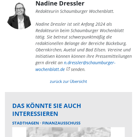
Nadine Dressler
Redakteurin Schaumburger Wochenblatt.
Nadine Dressler ist seit Anfang 2024 als
Redakteurin beim Schaumburger Wochenblatt
tätig. Sie betreut schwerpunktmäßig die
redaktionellen Belange der Bereiche Bückeburg,
Obernkirchen, Auetal und Bad Eilsen. Vereine und
Initiativen können können ihre Pressemitteilungen
gern direkt an
n.dressler@schaumburger-
wochenblatt.de
senden.
zurück zur Übersicht
DAS KÖNNTE SIE AUCH
INTERESSIEREN
STADTHAGEN
FINANZAUSSCHUSS