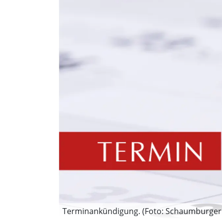
Terminankündigung. (Foto: Schaumburger