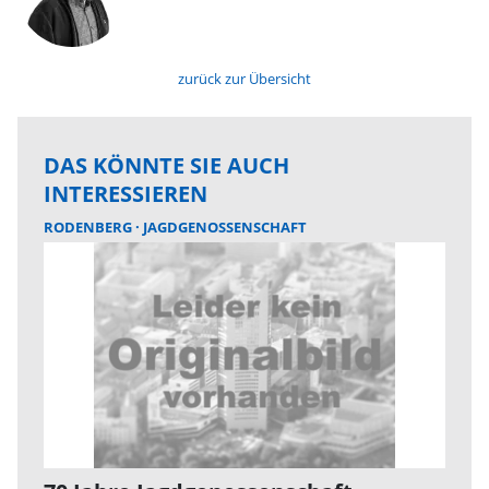
zurück zur Übersicht
DAS KÖNNTE SIE AUCH
INTERESSIEREN
RODENBERG
JAGDGENOSSENSCHAFT