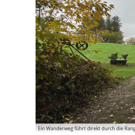
Ein Wanderweg führt direkt durch die Range