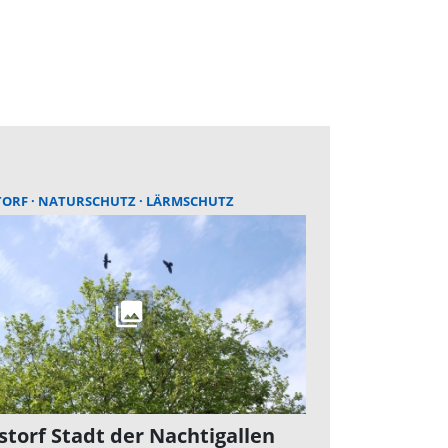
TORF
NATURSCHUTZ
LÄRMSCHUTZ
torf Stadt der Nachtigallen