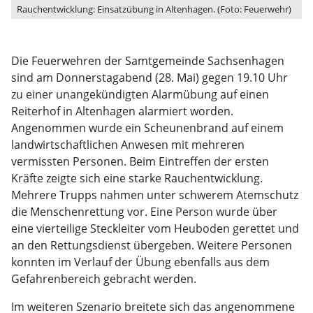
Rauchentwicklung: Einsatzübung in Altenhagen. (Foto: Feuerwehr)
Die Feuerwehren der Samtgemeinde Sachsenhagen
sind am Donnerstagabend (28. Mai) gegen 19.10 Uhr
zu einer unangekündigten Alarmübung auf einen
Reiterhof in Altenhagen alarmiert worden.
Angenommen wurde ein Scheunenbrand auf einem
landwirtschaftlichen Anwesen mit mehreren
vermissten Personen. Beim Eintreffen der ersten
Kräfte zeigte sich eine starke Rauchentwicklung.
Mehrere Trupps nahmen unter schwerem Atemschutz
die Menschenrettung vor. Eine Person wurde über
eine vierteilige Steckleiter vom Heuboden gerettet und
an den Rettungsdienst übergeben. Weitere Personen
konnten im Verlauf der Übung ebenfalls aus dem
Gefahrenbereich gebracht werden.
Im weiteren Szenario breitete sich das angenommene