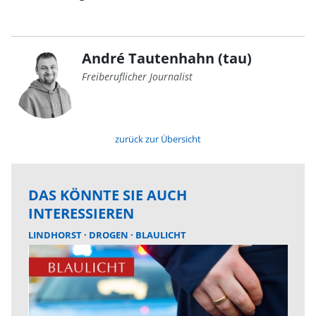
André Tautenhahn (tau)
Freiberuflicher Journalist
zurück zur Übersicht
DAS KÖNNTE SIE AUCH
INTERESSIEREN
LINDHORST
DROGEN
BLAULICHT