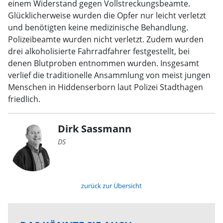
einem Widerstand gegen Vollstreckungsbeamte.
Glücklicherweise wurden die Opfer nur leicht verletzt
und benötigten keine medizinische Behandlung.
Polizeibeamte wurden nicht verletzt. Zudem wurden
drei alkoholisierte Fahrradfahrer festgestellt, bei
denen Blutproben entnommen wurden. Insgesamt
verlief die traditionelle Ansammlung von meist jungen
Menschen in Hiddenserborn laut Polizei Stadthagen
friedlich.
Dirk Sassmann
DS
zurück zur Übersicht