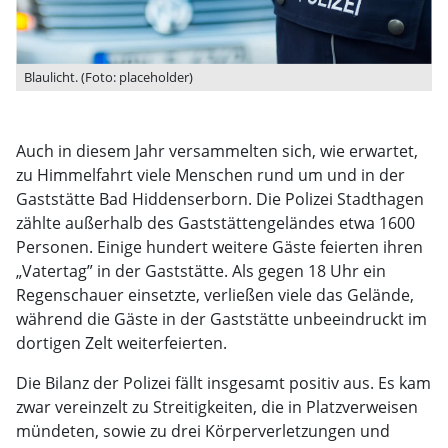
Blaulicht. (Foto: placeholder)
Auch in diesem Jahr versammelten sich, wie erwartet,
zu Himmelfahrt viele Menschen rund um und in der
Gaststätte Bad Hiddenserborn. Die Polizei Stadthagen
zählte außerhalb des Gaststättengeländes etwa 1600
Personen. Einige hundert weitere Gäste feierten ihren
„Vatertag” in der Gaststätte. Als gegen 18 Uhr ein
Regenschauer einsetzte, verließen viele das Gelände,
während die Gäste in der Gaststätte unbeeindruckt im
dortigen Zelt weiterfeierten.
Die Bilanz der Polizei fällt insgesamt positiv aus. Es kam
zwar vereinzelt zu Streitigkeiten, die in Platzverweisen
mündeten, sowie zu drei Körperverletzungen und