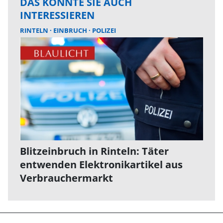
DAS KÖNNTE SIE AUCH
INTERESSIEREN
RINTELN
EINBRUCH
POLIZEI
Blitzeinbruch in Rinteln: Täter
entwenden Elektronikartikel aus
Verbrauchermarkt