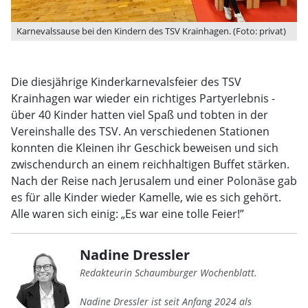
Karnevalssause bei den Kindern des TSV Krainhagen. (Foto: privat)
Die diesjährige Kinderkarnevalsfeier des TSV
Krainhagen war wieder ein richtiges Partyerlebnis -
über 40 Kinder hatten viel Spaß und tobten in der
Vereinshalle des TSV. An verschiedenen Stationen
konnten die Kleinen ihr Geschick beweisen und sich
zwischendurch an einem reichhaltigen Buffet stärken.
Nach der Reise nach Jerusalem und einer Polonäse gab
es für alle Kinder wieder Kamelle, wie es sich gehört.
Alle waren sich einig: „Es war eine tolle Feier!”
Nadine Dressler
Redakteurin Schaumburger Wochenblatt.
Nadine Dressler ist seit Anfang 2024 als