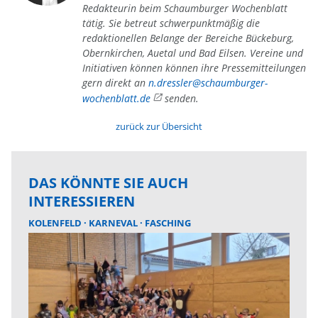
Redakteurin beim Schaumburger Wochenblatt
tätig. Sie betreut schwerpunktmäßig die
redaktionellen Belange der Bereiche Bückeburg,
Obernkirchen, Auetal und Bad Eilsen. Vereine und
Initiativen können können ihre Pressemitteilungen
gern direkt an
n.dressler@schaumburger-
wochenblatt.de
senden.
zurück zur Übersicht
DAS KÖNNTE SIE AUCH
INTERESSIEREN
KOLENFELD
KARNEVAL
FASCHING