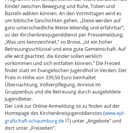
Kinder zwischen Bewegung und Ruhe, Toben und
Basteln wählen können. An den Vormittagen wird es
um biblische Geschichten gehen. „Diese werden auf
ganz unterschiedliche Weise lebendig und erfahrbar“,
so der Kirchenkreisjugenddienst per Pressemeldung.
„Was uns kennzeichnet,“ so Brose, „ist ein hoher
Betreuungsschlüssel und eine gute Gemeinschaft. Auf
alle wird geachtet, die Kinder sollen wirklich
vorkommen und sich entfalten können.“ Die Freizeit
findet statt im Evangelischen Jugendhof in Verden. Der
Preis in Höhe von 339,50 Euro beinhaltet
Übernachtung, Vollverpflegung, Anreise im
Gruppenbus und die Betreuung durch ausgebildete
Jugendleiter.
Der Link zur Online-Anmeldung ist zu finden auf der
Homepage des Kirchenkreisjugenddienstes (
www.ejd-
grafschaft-schaumburg.de
) unter „Angebote“ und
dort unter „Freizeiten“.