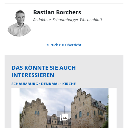
Bastian Borchers
Redakteur Schaumburger Wochenblatt
zurück zur Übersicht
DAS KÖNNTE SIE AUCH
INTERESSIEREN
SCHAUMBURG
DENKMAL
KIRCHE