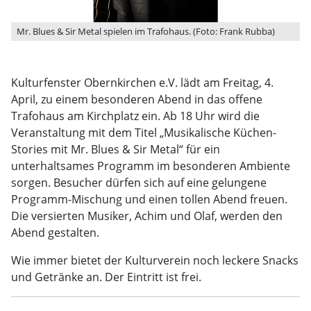
Mr. Blues & Sir Metal spielen im Trafohaus. (Foto: Frank Rubba)
Kulturfenster Obernkirchen e.V. lädt am Freitag, 4.
April, zu einem besonderen Abend in das offene
Trafohaus am Kirchplatz ein. Ab 18 Uhr wird die
Veranstaltung mit dem Titel „Musikalische Küchen-
Stories mit Mr. Blues & Sir Metal“ für ein
unterhaltsames Programm im besonderen Ambiente
sorgen. Besucher dürfen sich auf eine gelungene
Programm-Mischung und einen tollen Abend freuen.
Die versierten Musiker, Achim und Olaf, werden den
Abend gestalten.
Wie immer bietet der Kulturverein noch leckere Snacks
und Getränke an. Der Eintritt ist frei.