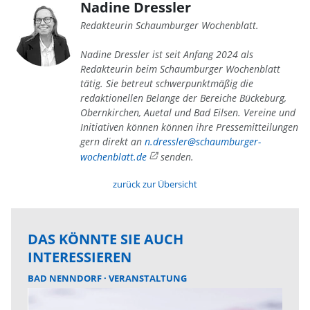
Nadine Dressler
Redakteurin Schaumburger Wochenblatt.
Nadine Dressler ist seit Anfang 2024 als
Redakteurin beim Schaumburger Wochenblatt
tätig. Sie betreut schwerpunktmäßig die
redaktionellen Belange der Bereiche Bückeburg,
Obernkirchen, Auetal und Bad Eilsen. Vereine und
Initiativen können können ihre Pressemitteilungen
gern direkt an
n.dressler@schaumburger-
wochenblatt.de
senden.
zurück zur Übersicht
DAS KÖNNTE SIE AUCH
INTERESSIEREN
BAD NENNDORF
VERANSTALTUNG