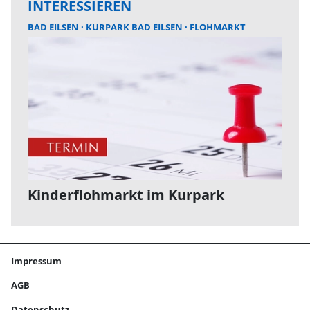
INTERESSIEREN
BAD EILSEN
KURPARK BAD EILSEN
FLOHMARKT
Kinderflohmarkt im Kurpark
Impressum
AGB
Datenschutz