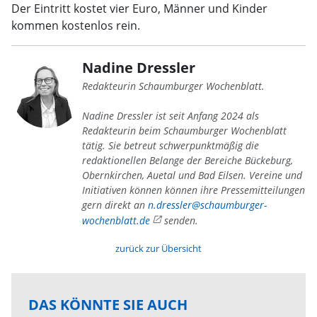
Der Eintritt kostet vier Euro, Männer und Kinder
kommen kostenlos rein.
Nadine Dressler
Redakteurin Schaumburger Wochenblatt.
Nadine Dressler ist seit Anfang 2024 als
Redakteurin beim Schaumburger Wochenblatt
tätig. Sie betreut schwerpunktmäßig die
redaktionellen Belange der Bereiche Bückeburg,
Obernkirchen, Auetal und Bad Eilsen. Vereine und
Initiativen können können ihre Pressemitteilungen
gern direkt an
n.dressler@schaumburger-
wochenblatt.de
senden.
zurück zur Übersicht
DAS KÖNNTE SIE AUCH