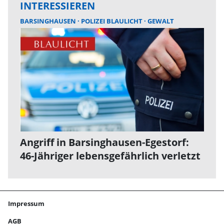
INTERESSIEREN
BARSINGHAUSEN
POLIZEI BLAULICHT
GEWALT
Angriff in Barsinghausen-Egestorf:
46-Jähriger lebensgefährlich verletzt
Impressum
AGB