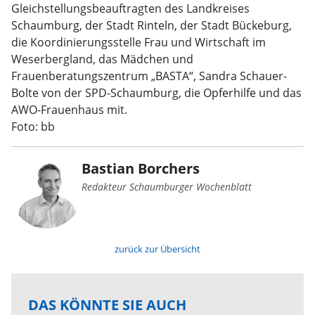
Gleichstellungsbeauftragten des Landkreises
Schaumburg, der Stadt Rinteln, der Stadt Bückeburg,
die Koordinierungsstelle Frau und Wirtschaft im
Weserbergland, das Mädchen und
Frauenberatungszentrum „BASTA“, Sandra Schauer-
Bolte von der SPD-Schaumburg, die Opferhilfe und das
AWO-Frauenhaus mit.
Foto: bb
Bastian Borchers
Redakteur Schaumburger Wochenblatt
zurück zur Übersicht
DAS KÖNNTE SIE AUCH