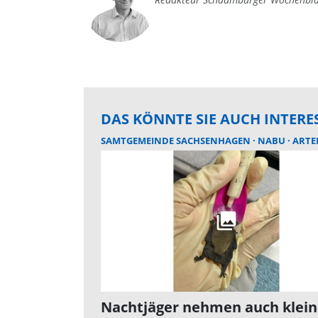
DAS KÖNNTE SIE AUCH INTERE
SAMTGEMEINDE SACHSENHAGEN
NABU
ARTEN
Nachtjäger nehmen auch klein