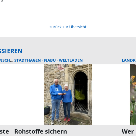
zurück zur Übersicht
SSIEREN
SCHUTZ
STADTHAGEN
NABU
WELTLADEN
LANDK
ste
Rohstoffe sichern
Wer 