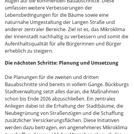
Augen auf die kommenden Bauabschnitte. Diese
umfassen weitere Verbesserungen der
Lebensbedingungen für die Bäume sowie eine
naturnahe Umgestaltung der Langen Straße und
anderer zentraler Bereiche. Ziel ist es, das Mikroklima
der Innenstadt nachhaltig zu verbessern und somit die
Aufenthaltsqualität für alle Bürgerinnen und Bürger
erheblich zu steigern.
Die nächsten Schritte: Planung und Umsetzung
Die Planungen für die zweiten und dritten
Bauabschnitte sind bereits in vollem Gange. Bückburgs
Stadtverwaltung setzt alles daran, die Maßnahmen
schon bis Ende 2026 abzuschließen. Ein zentrales
Anliegen dabei ist die Erhaltung der Stadtbäume, die
Neubegrünung von Straßenzügen und die Schaffung
zusätzlicher Versickerungsflächen. Diese Initiativen
werden dazu beitragen, ein angenehmeres Mikroklima