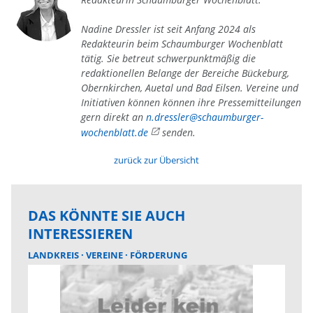
Nadine Dressler ist seit Anfang 2024 als
Redakteurin beim Schaumburger Wochenblatt
tätig. Sie betreut schwerpunktmäßig die
redaktionellen Belange der Bereiche Bückeburg,
Obernkirchen, Auetal und Bad Eilsen. Vereine und
Initiativen können können ihre Pressemitteilungen
gern direkt an
n.dressler@schaumburger-
wochenblatt.de
senden.
zurück zur Übersicht
DAS KÖNNTE SIE AUCH
INTERESSIEREN
LANDKREIS
VEREINE
FÖRDERUNG