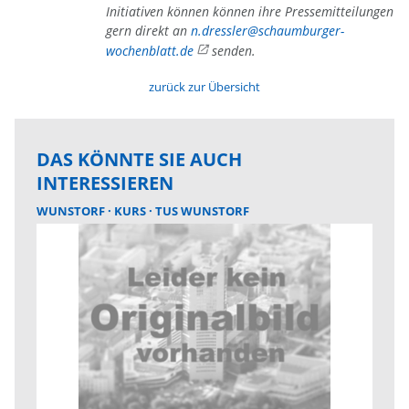
Initiativen können können ihre Pressemitteilungen
gern direkt an
n.dressler@schaumburger-
wochenblatt.de
senden.
zurück zur Übersicht
DAS KÖNNTE SIE AUCH
INTERESSIEREN
WUNSTORF
KURS
TUS WUNSTORF