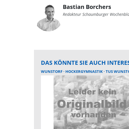
Bastian Borchers
Redakteur Schaumburger Wochenbla
DAS KÖNNTE SIE AUCH INTERE
WUNSTORF
HOCKERGYMNASTIK
TUS WUNST