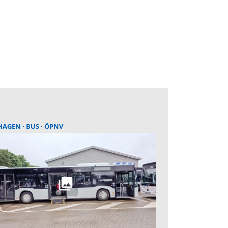
HAGEN
BUS
ÖPNV