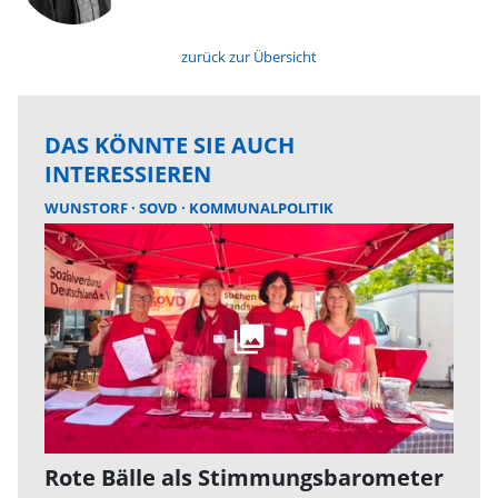
zurück zur Übersicht
DAS KÖNNTE SIE AUCH
INTERESSIEREN
WUNSTORF
SOVD
KOMMUNALPOLITIK
Rote Bälle als Stimmungsbarometer