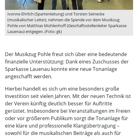
Ivonne Ehrlich (Spartenleitung) und Torsten Seinecke
(musikalischer Leiter), nehmen die Spende vor dem Musikzug
Pohle von Matthias Mühlenhoff (Geschäftsstellenleiter Sparkasse
Lauenau) entgegen. (Foto: gk)
Der Musikzug Pohle freut sich über eine bedeutende
finanzielle Unterstützung: Dank eines Zuschusses der
Sparkasse Lauenau konnte eine neue Tonanlage
angeschafft werden.
Hierbei handelt es sich um eine besonders große
Investition seit vielen Jahren. Mit der neuen Technik ist
der Verein künftig deutlich besser für Auftritte
gerüstet. Insbesondere bei Veranstaltungen im Freien
oder vor größerem Publikum sorgt die Tonanlage für
eine klare und professionelle Klangübertragung –
sowohl für die musikalischen Beiträge als auch für