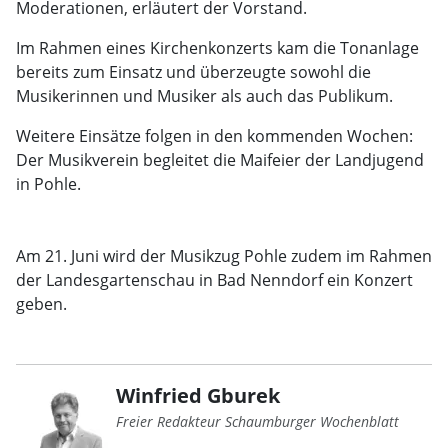
Moderationen, erläutert der Vorstand.
Im Rahmen eines Kirchenkonzerts kam die Tonanlage
bereits zum Einsatz und überzeugte sowohl die
Musikerinnen und Musiker als auch das Publikum.
Weitere Einsätze folgen in den kommenden Wochen:
Der Musikverein begleitet die Maifeier der Landjugend
in Pohle.
Am 21. Juni wird der Musikzug Pohle zudem im Rahmen
der Landesgartenschau in Bad Nenndorf ein Konzert
geben.
Winfried Gburek
Freier Redakteur Schaumburger Wochenblatt