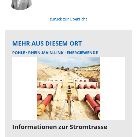
zurück zur Übersicht
MEHR AUS DIESEM ORT
POHLE
RHEIN-MAIN-LINK
ENERGIEWENDE
Informationen zur Stromtrasse