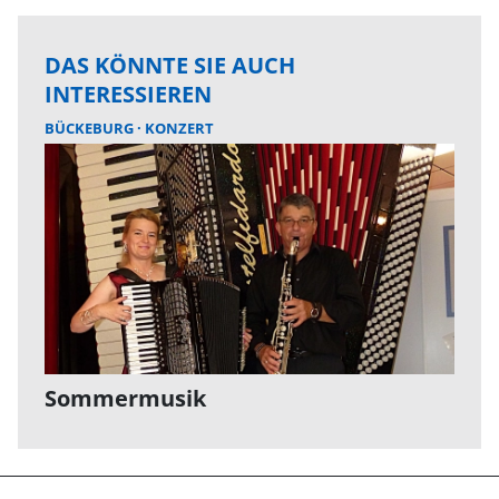
DAS KÖNNTE SIE AUCH
INTERESSIEREN
BÜCKEBURG
KONZERT
Sommermusik