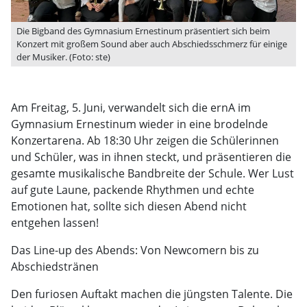
Die Bigband des Gymnasium Ernestinum präsentiert sich beim
Konzert mit großem Sound aber auch Abschiedsschmerz für einige
der Musiker. (Foto: ste)
Am Freitag, 5. Juni, verwandelt sich die ernA im
Gymnasium Ernestinum wieder in eine brodelnde
Konzertarena. Ab 18:30 Uhr zeigen die Schülerinnen
und Schüler, was in ihnen steckt, und präsentieren die
gesamte musikalische Bandbreite der Schule. Wer Lust
auf gute Laune, packende Rhythmen und echte
Emotionen hat, sollte sich diesen Abend nicht
entgehen lassen!
Das Line-up des Abends: Von Newcomern bis zu
Abschiedstränen
Den furiosen Auftakt machen die jüngsten Talente. Die