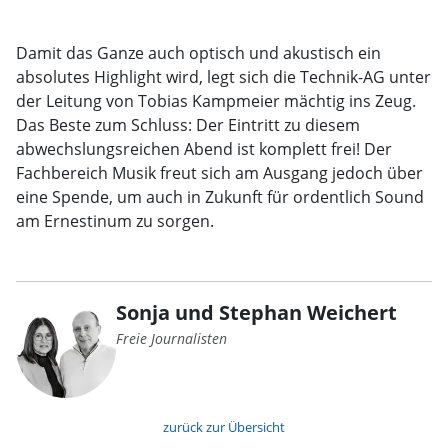
Damit das Ganze auch optisch und akustisch ein
absolutes Highlight wird, legt sich die Technik-AG unter
der Leitung von Tobias Kampmeier mächtig ins Zeug.
Das Beste zum Schluss: Der Eintritt zu diesem
abwechslungsreichen Abend ist komplett frei! Der
Fachbereich Musik freut sich am Ausgang jedoch über
eine Spende, um auch in Zukunft für ordentlich Sound
am Ernestinum zu sorgen.
Sonja und Stephan Weichert
Freie Journalisten
zurück zur Übersicht